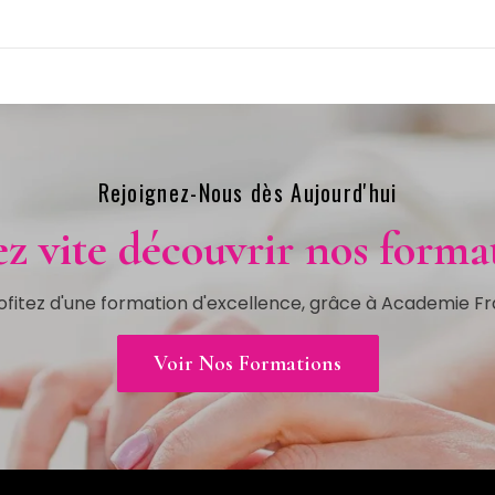
Rejoignez-Nous dès Aujourd'hui​
z vite découvrir nos format
ofitez d'une formation d'excellence, grâce à Academie F
Voir Nos Formations