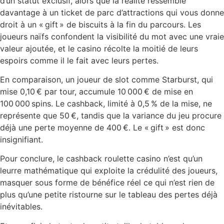
d’un statut exclusif, alors que la réalité ressemble
davantage à un ticket de parc d’attractions qui vous donne
droit à un « gift » de biscuits à la fin du parcours. Les
joueurs naïfs confondent la visibilité du mot avec une vraie
valeur ajoutée, et le casino récolte la moitié de leurs
espoirs comme il le fait avec leurs pertes.
En comparaison, un joueur de slot comme Starburst, qui
mise 0,10 € par tour, accumule 10 000 € de mise en
100 000 spins. Le cashback, limité à 0,5 % de la mise, ne
représente que 50 €, tandis que la variance du jeu procure
déjà une perte moyenne de 400 €. Le « gift » est donc
insignifiant.
Pour conclure, le cashback roulette casino n’est qu’un
leurre mathématique qui exploite la crédulité des joueurs,
masquer sous forme de bénéfice réel ce qui n’est rien de
plus qu’une petite ristourne sur le tableau des pertes déjà
inévitables.