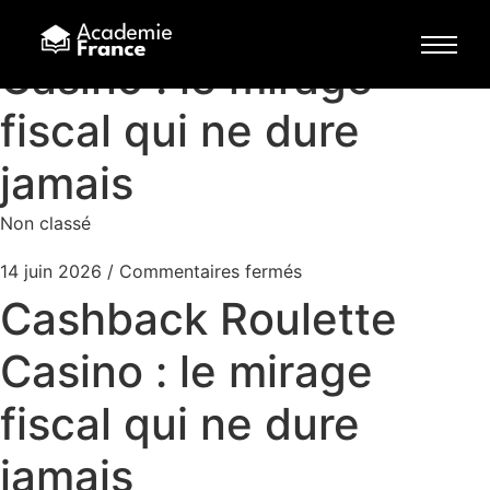
Cashback Roulette
Casino : le mirage
fiscal qui ne dure
jamais
Non classé
14 juin 2026
/
Commentaires fermés
Cashback Roulette
Casino : le mirage
fiscal qui ne dure
jamais