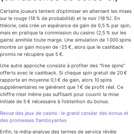
Certains joueurs tentent d’optimiser en alternant les mises
sur le rouge (18 % de probabilité) et le noir (18 %). En
théorie, cela crée un espérance de gain de 0,5 % par spin,
mais en pratique la commission du casino (2,5 % sur les
gains) annihile toute marge. Une simulation de 1 000 spins
montre un gain moyen de -25 €, alors que le cashback
promis ne récupère que 5 €.
Une autre approche consiste à profiter des “free spins”
offerts avec le cashback. Si chaque spin gratuit de 20 €
rapporte en moyenne 0,1 € de gain, alors 10 spins
supplémentaires ne génèrent que 1 € de profit réel. Ce
chiffre n’est même pas suffisant pour couvrir la mise
initiale de 5 € nécessaire à l’obtention du bonus.
Revue des jeux de casino : le grand canular des bonus et
des promesses flamboyantes
Enfin, la méta‑analyse des termes de service révèle