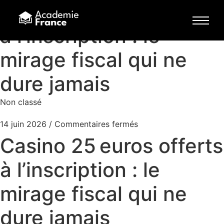
Casino 25 euros offerts
à l’inscription : le
mirage fiscal qui ne
dure jamais
Non classé
14 juin 2026
/
Commentaires fermés
Casino 25 euros offerts
à l’inscription : le
mirage fiscal qui ne
dure jamais