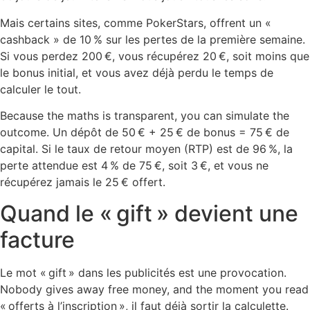
Mais certains sites, comme PokerStars, offrent un «
cashback » de 10 % sur les pertes de la première semaine.
Si vous perdez 200 €, vous récupérez 20 €, soit moins que
le bonus initial, et vous avez déjà perdu le temps de
calculer le tout.
Because the maths is transparent, you can simulate the
outcome. Un dépôt de 50 € + 25 € de bonus = 75 € de
capital. Si le taux de retour moyen (RTP) est de 96 %, la
perte attendue est 4 % de 75 €, soit 3 €, et vous ne
récupérez jamais le 25 € offert.
Quand le « gift » devient une
facture
Le mot « gift » dans les publicités est une provocation.
Nobody gives away free money, and the moment you read
« offerts à l’inscription », il faut déjà sortir la calculette.