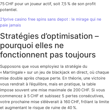
75 CHF pour un joueur actif, soit 7,5 % de son profit
potentiel.
21prive casino free spins sans depot : le mirage qui ne
paie jamais
Stratégies d’optimisation –
pourquoi elles ne
fonctionnent pas toujours
Supposons que vous employiez la stratégie du
« Martingale » sur un jeu de blackjack en direct, où chaque
mise double après chaque perte. En théorie, une victoire
vous rendrait à l’équilibre, mais en pratique, la table
impose souvent une mise maximale de 200 CHF. Si vous
commencez à 5 CHF et subissez 5 pertes consécutives,
votre prochaine mise s’élèverait à 160 CHF, frôlant la limite
et augmentant le risque de ruine de 40 %.