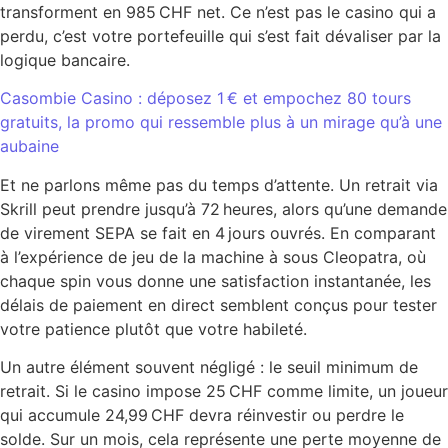
transforment en 985 CHF net. Ce n’est pas le casino qui a
perdu, c’est votre portefeuille qui s’est fait dévaliser par la
logique bancaire.
Casombie Casino : déposez 1 € et empochez 80 tours
gratuits, la promo qui ressemble plus à un mirage qu’à une
aubaine
Et ne parlons même pas du temps d’attente. Un retrait via
Skrill peut prendre jusqu’à 72 heures, alors qu’une demande
de virement SEPA se fait en 4 jours ouvrés. En comparant
à l’expérience de jeu de la machine à sous Cleopatra, où
chaque spin vous donne une satisfaction instantanée, les
délais de paiement en direct semblent conçus pour tester
votre patience plutôt que votre habileté.
Un autre élément souvent négligé : le seuil minimum de
retrait. Si le casino impose 25 CHF comme limite, un joueur
qui accumule 24,99 CHF devra réinvestir ou perdre le
solde. Sur un mois, cela représente une perte moyenne de