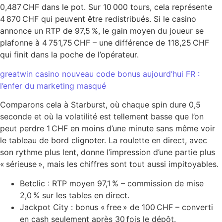
0,487 CHF dans le pot. Sur 10 000 tours, cela représente
4 870 CHF qui peuvent être redistribués. Si le casino
annonce un RTP de 97,5 %, le gain moyen du joueur se
plafonne à 4 751,75 CHF – une différence de 118,25 CHF
qui finit dans la poche de l’opérateur.
greatwin casino nouveau code bonus aujourd’hui FR :
l’enfer du marketing masqué
Comparons cela à Starburst, où chaque spin dure 0,5
seconde et où la volatilité est tellement basse que l’on
peut perdre 1 CHF en moins d’une minute sans même voir
le tableau de bord clignoter. La roulette en direct, avec
son rythme plus lent, donne l’impression d’une partie plus
« sérieuse », mais les chiffres sont tout aussi impitoyables.
Betclic : RTP moyen 97,1 % – commission de mise
2,0 % sur les tables en direct.
Jackpot City : bonus « free » de 100 CHF – converti
en cash seulement après 30 fois le dépôt.