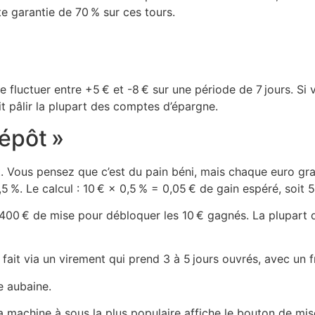
e garantie de 70 % sur ces tours.
e fluctuer entre +5 € et -8 € sur une période de 7 jours. Si
ait pâlir la plupart des comptes d’épargne.
épôt »
Vous pensez que c’est du pain béni, mais chaque euro gratui
 %. Le calcul : 10 € × 0,5 % = 0,05 € de gain espéré, soit 5
it 400 € de mise pour débloquer les 10 € gagnés. La plupart
se fait via un virement qui prend 3 à 5 jours ouvrés, avec un
e aubaine.
la machine à sous la plus populaire affiche le bouton de mis