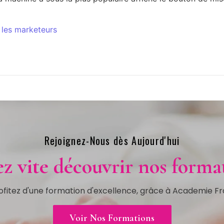
e les marketeurs
Rejoignez-Nous dès Aujourd'hui​
z vite découvrir nos format
ofitez d'une formation d'excellence, grâce à Academie F
Voir Nos Formations