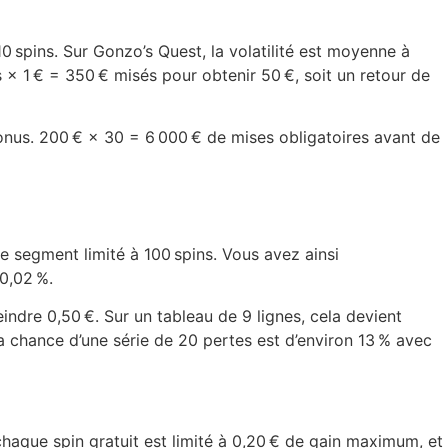
10 spins. Sur Gonzo’s Quest, la volatilité est moyenne à
s × 1 € = 350 € misés pour obtenir 50 €, soit un retour de
onus. 200 € × 30 = 6 000 € de mises obligatoires avant de
e segment limité à 100 spins. Vous avez ainsi
 0,02 %.
ndre 0,50 €. Sur un tableau de 9 lignes, cela devient
 la chance d’une série de 20 pertes est d’environ 13 % avec
 chaque spin gratuit est limité à 0,20 € de gain maximum, et