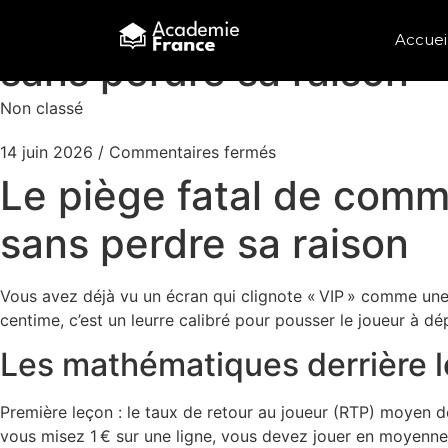
Le piège fatal de comme
Accuei
sans perdre sa raison
Non classé
14 juin 2026
/
Commentaires fermés
Le piège fatal de comme
sans perdre sa raison
Vous avez déjà vu un écran qui clignote « VIP » comme une
centime, c’est un leurre calibré pour pousser le joueur à d
Les mathématiques derrière l
Première leçon : le taux de retour au joueur (RTP) moyen 
vous misez 1 € sur une ligne, vous devez jouer en moyenne 