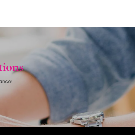
ions​
rance!