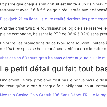
Et parce que chaque spin gratuit est limité à un gain maxi
retrouvent avec 3 € à 5 € de gain réel, après avoir dépens
Blackjack 21 en ligne : la dure réalité derrière les promess
And the cruel twist: le fournisseur de logiciels se réserve
pleine campagne, baissant le RTP de 96 % à 92 % sans préa
En outre, les promotions de ce type sont souvent limitées 
de 100 free spins se heurtent à une vérification d’identité 
vbet casino 60 tours gratuits sans dépôt aujourd’hui : le m
Le petit détail qui fait tout ba
Finalement, le vrai problème n’est pas le bonus mais le desi
hauteur, qu’on la rate à chaque fois, obligeant les utilisateu
Neospin Casino Chip Gratuit 10€ Sans Dépôt FR : Le Mira