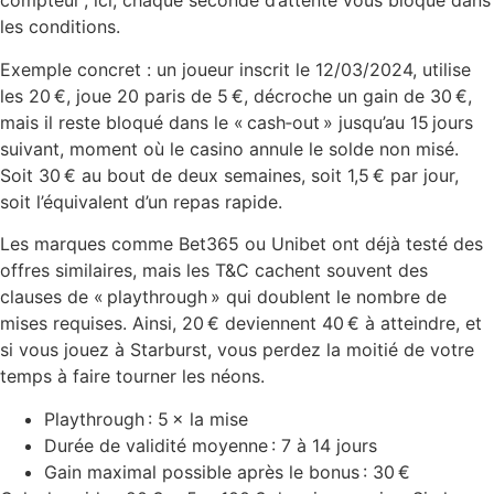
compteur ; ici, chaque seconde d’attente vous bloque dans
les conditions.
Exemple concret : un joueur inscrit le 12/03/2024, utilise
les 20 €, joue 20 paris de 5 €, décroche un gain de 30 €,
mais il reste bloqué dans le « cash‑out » jusqu’au 15 jours
suivant, moment où le casino annule le solde non misé.
Soit 30 € au bout de deux semaines, soit 1,5 € par jour,
soit l’équivalent d’un repas rapide.
Les marques comme Bet365 ou Unibet ont déjà testé des
offres similaires, mais les T&C cachent souvent des
clauses de « playthrough » qui doublent le nombre de
mises requises. Ainsi, 20 € deviennent 40 € à atteindre, et
si vous jouez à Starburst, vous perdez la moitié de votre
temps à faire tourner les néons.
Playthrough : 5 × la mise
Durée de validité moyenne : 7 à 14 jours
Gain maximal possible après le bonus : 30 €