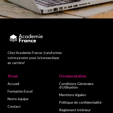
Chez Academie France, transformez
votre passion pour la bureautique
en carrière!
Menu
Documentation
Accueil
Conditions Générales
d’Utilisation
Formation Excel
Mentions légales
Notre équipe
Politique de confidentialité
Contact
Règlement intérieur