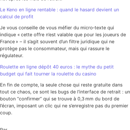
Le Keno en ligne rentable : quand le hasard devient un
calcul de profit
Je vous conseille de vous méfier du micro‑texte qui
indique « cette offre n’est valable que pour les joueurs de
France » – il s’agit souvent d’un filtre juridique qui ne
protège pas le consommateur, mais qui rassure le
régulateur.
Roulette en ligne dépôt 40 euros : le mythe du petit
budget qui fait tourner la roulette du casino
En fin de compte, la seule chose qui reste gratuite dans
tout ce chaos, ce sont les bugs de l’interface de retrait : un
bouton “confirmer” qui se trouve à 0,3 mm du bord de
l’écran, imposant un clic qui ne s’enregistre pas du premier
coup.
Par