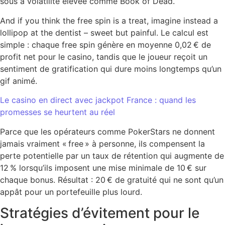
sous à volatilité élevée comme Book of Dead.
And if you think the free spin is a treat, imagine instead a
lollipop at the dentist – sweet but painful. Le calcul est
simple : chaque free spin génère en moyenne 0,02 € de
profit net pour le casino, tandis que le joueur reçoit un
sentiment de gratification qui dure moins longtemps qu’un
gif animé.
Le casino en direct avec jackpot France : quand les
promesses se heurtent au réel
Parce que les opérateurs comme PokerStars ne donnent
jamais vraiment « free » à personne, ils compensent la
perte potentielle par un taux de rétention qui augmente de
12 % lorsqu’ils imposent une mise minimale de 10 € sur
chaque bonus. Résultat : 20 € de gratuité qui ne sont qu’un
appât pour un portefeuille plus lourd.
Stratégies d’évitement pour le