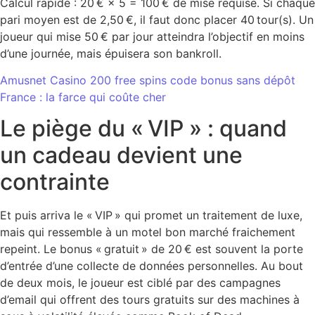
Calcul rapide : 20 € × 5 = 100 € de mise requise. Si chaque
pari moyen est de 2,50 €, il faut donc placer 40 tour(s). Un
joueur qui mise 50 € par jour atteindra l’objectif en moins
d’une journée, mais épuisera son bankroll.
Amusnet Casino 200 free spins code bonus sans dépôt
France : la farce qui coûte cher
Le piège du « VIP » : quand
un cadeau devient une
contrainte
Et puis arriva le « VIP » qui promet un traitement de luxe,
mais qui ressemble à un motel bon marché fraichement
repeint. Le bonus « gratuit » de 20 € est souvent la porte
d’entrée d’une collecte de données personnelles. Au bout
de deux mois, le joueur est ciblé par des campagnes
d’email qui offrent des tours gratuits sur des machines à