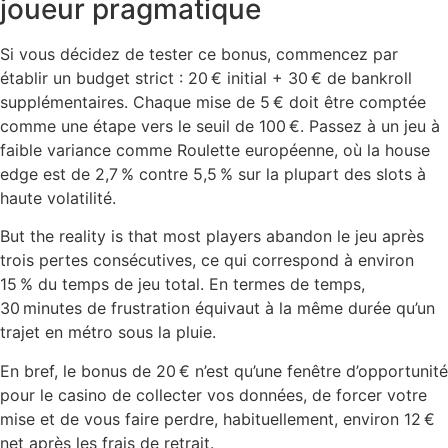
joueur pragmatique
Si vous décidez de tester ce bonus, commencez par
établir un budget strict : 20 € initial + 30 € de bankroll
supplémentaires. Chaque mise de 5 € doit être comptée
comme une étape vers le seuil de 100 €. Passez à un jeu à
faible variance comme Roulette européenne, où la house
edge est de 2,7 % contre 5,5 % sur la plupart des slots à
haute volatilité.
But the reality is that most players abandon le jeu après
trois pertes consécutives, ce qui correspond à environ
15 % du temps de jeu total. En termes de temps,
30 minutes de frustration équivaut à la même durée qu’un
trajet en métro sous la pluie.
En bref, le bonus de 20 € n’est qu’une fenêtre d’opportunité
pour le casino de collecter vos données, de forcer votre
mise et de vous faire perdre, habituellement, environ 12 €
net après les frais de retrait.