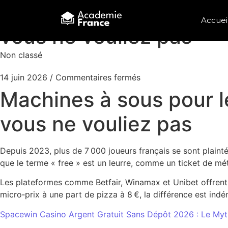
Machines à sous pour le 
Accuei
vous ne vouliez pas
Non classé
14 juin 2026
/
Commentaires fermés
Machines à sous pour le 
vous ne vouliez pas
Depuis 2023, plus de 7 000 joueurs français se sont plainté
que le terme « free » est un leurre, comme un ticket de mét
Les plateformes comme Betfair, Winamax et Unibet offrent 
micro‑prix à une part de pizza à 8 €, la différence est indé
Spacewin Casino Argent Gratuit Sans Dépôt 2026 : Le Myth