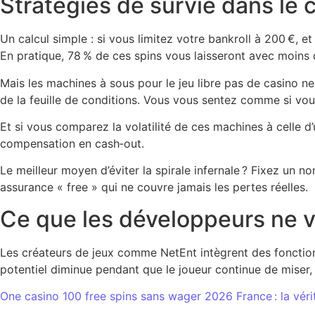
Stratégies de survie dans le c
Un calcul simple : si vous limitez votre bankroll à 200 €, 
En pratique, 78 % de ces spins vous laisseront avec moins d
Mais les machines à sous pour le jeu libre pas de casino ne
de la feuille de conditions. Vous vous sentez comme si vous a
Et si vous comparez la volatilité de ces machines à celle d
compensation en cash‑out.
Le meilleur moyen d’éviter la spirale infernale ? Fixez un
assurance « free » qui ne couvre jamais les pertes réelles.
Ce que les développeurs ne v
Les créateurs de jeux comme NetEnt intègrent des fonctions
potentiel diminue pendant que le joueur continue de mise
One casino 100 free spins sans wager 2026 France : la véri