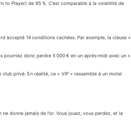
n to Player) de 95 %. C’est comparable à la volatilité de
ord accepté 14 conditions cachées. Par exemple, la clause «
us pourriez donc perdre 5 000 € en un après‑midi avec un «
n club privé. En réalité, ce « VIP » ressemble à un motel
ne donne jamais de l’or. Vous jouez, vous perdez, et la