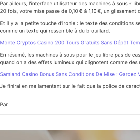
Par ailleurs, l’interface utilisateur des machines à sous « 
20 fois, votre mise passe de 0,10 € à 1,10 €, un glissement
Et il y a la petite touche d’ironie : le texte des conditions
comme un texte qui ressemble à du brouillard.
Monte Cryptos Casino 200 Tours Gratuits Sans Dépôt Temp
En résumé, les machines à sous pour le jeu libre pas de cas
quand on a des effets lumineux qui clignotent comme des n
Samland Casino Bonus Sans Conditions De Mise : Gardez V
Je finirai en me lamentant sur le fait que la police de cara
Par