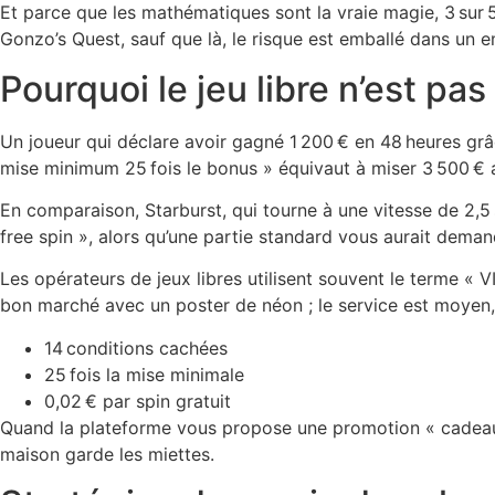
Et parce que les mathématiques sont la vraie magie, 3 sur 5
Gonzo’s Quest, sauf que là, le risque est emballé dans un e
Pourquoi le jeu libre n’est pas
Un joueur qui déclare avoir gagné 1 200 € en 48 heures grâ
mise minimum 25 fois le bonus » équivaut à miser 3 500 € 
En comparaison, Starburst, qui tourne à une vitesse de 2,
free spin », alors qu’une partie standard vous aurait dema
Les opérateurs de jeux libres utilisent souvent le terme « V
bon marché avec un poster de néon ; le service est moyen, 
14 conditions cachées
25 fois la mise minimale
0,02 € par spin gratuit
Quand la plateforme vous propose une promotion « cadeau » 
maison garde les miettes.