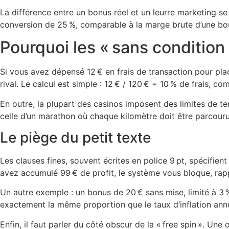
La différence entre un bonus réel et un leurre marketing s
conversion de 25 %, comparable à la marge brute d’une bou
Pourquoi les « sans conditio
Si vous avez dépensé 12 € en frais de transaction pour plac
rival. Le calcul est simple : 12 € / 120 € = 10 % de frais, c
En outre, la plupart des casinos imposent des limites de te
celle d’un marathon où chaque kilomètre doit être parcour
Le piège du petit texte
Les clauses fines, souvent écrites en police 9 pt, spécifie
avez accumulé 99 € de profit, le système vous bloque, rapp
Un autre exemple : un bonus de 20 € sans mise, limité à 3 % 
exactement la même proportion que le taux d’inflation ann
Enfin, il faut parler du côté obscur de la « free spin ». Un