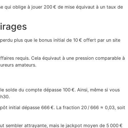
se qui oblige à jouer 200 € de mise équivaut à un taux de
mirages
rdu plus que le bonus initial de 10 € offert par un site
’affaires requis. Cela équivaut à une pression comparable à
oureurs amateurs.
si le solde du compte dépasse 100 €. Ainsi, même si vous
 h30.
pôt initial dépasse 666 €. La fraction 20 / 666 ≈ 0,03, soit
 peut sembler attrayante, mais le jackpot moyen de 5 000 €