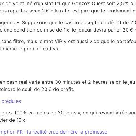
 de volatilité d’un slot tel que Gonzo’s Quest soit 2,5 % pl
s repartez avec 2 € – le ratio est pire que le rendement d’
wagering ». Supposons que le casino accepte un dépôt de 20
te une condition de mise de 1 x, le joueur devra parier 20 € +
s filtre, mais le mot VIP y est aussi vide que le portefeuill
t même le premier cadeau.
cash réel varie entre 30 minutes et 2 heures selon le jeu ch
eindre le seuil de 20 € de profit.
s crédules
gagnez 100 € en moins de 30 jours », ce qui revient à récla
ier de 10 x.
iption FR : la réalité crue derrière la promesse