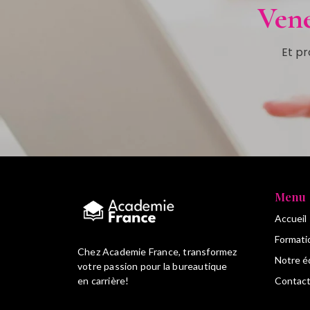
Vene
Et pr
Menu
Accueil
Formati
Chez Academie France, transformez
Notre é
votre passion pour la bureautique
en carrière!
Contac