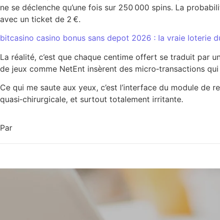
ne se déclenche qu’une fois sur 250 000 spins. La probabil
avec un ticket de 2 €.
bitcasino casino bonus sans depot 2026 : la vraie loterie 
La réalité, c’est que chaque centime offert se traduit par 
de jeux comme NetEnt insèrent des micro‑transactions qui 
Ce qui me saute aux yeux, c’est l’interface du module de ret
quasi‑chirurgicale, et surtout totalement irritante.
Par