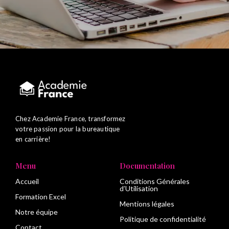
Chez Academie France, transformez
votre passion pour la bureautique
en carrière!
Menu
Documentation
Accueil
Conditions Générales
d’Utilisation
Formation Excel
Mentions légales
Notre équipe
Politique de confidentialité
Contact