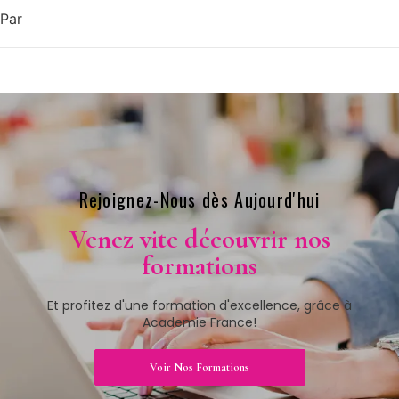
Par
Rejoignez-Nous dès Aujourd'hui​
Venez vite découvrir nos
formations​
Et profitez d'une formation d'excellence, grâce à
Academie France!
Voir Nos Formations