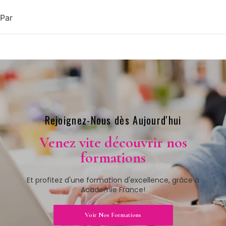
Par
Rejoignez-Nous dès Aujourd'hui​
Venez vite découvrir nos
formations​
Et profitez d'une formation d'excellence, grâce à
Academie France!
Voir Nos Formations