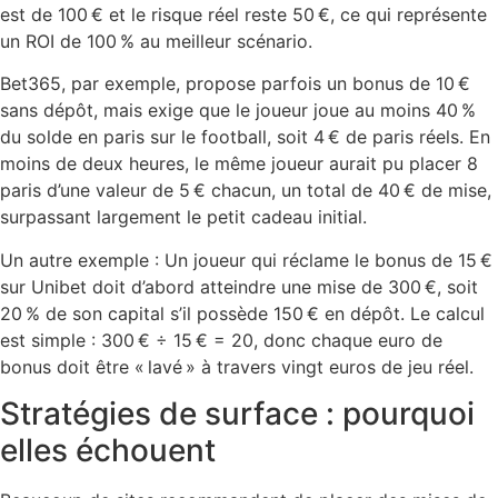
est de 100 € et le risque réel reste 50 €, ce qui représente
un ROI de 100 % au meilleur scénario.
Bet365, par exemple, propose parfois un bonus de 10 €
sans dépôt, mais exige que le joueur joue au moins 40 %
du solde en paris sur le football, soit 4 € de paris réels. En
moins de deux heures, le même joueur aurait pu placer 8
paris d’une valeur de 5 € chacun, un total de 40 € de mise,
surpassant largement le petit cadeau initial.
Un autre exemple : Un joueur qui réclame le bonus de 15 €
sur Unibet doit d’abord atteindre une mise de 300 €, soit
20 % de son capital s’il possède 150 € en dépôt. Le calcul
est simple : 300 € ÷ 15 € = 20, donc chaque euro de
bonus doit être « lavé » à travers vingt euros de jeu réel.
Stratégies de surface : pourquoi
elles échouent