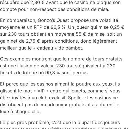
récupère que 2,30 € avant que le casino ne bloque son
compte pour non-respect des conditions de mise.
En comparaison, Gonzo’s Quest propose une volatilité
moyenne et un RTP de 96,5 %. Un joueur qui mise 0,25 €
sur 230 tours obtient en moyenne 55 € de mise, soit un
gain net de 2,75 € après conditions, donc légèrement
meilleur que le « cadeau » de bambet.
Ces exemples montrent que le nombre de tours gratuits
est une illusion de valeur. 230 tours équivalent à 230
tickets de loterie où 99,3 % sont perdus.
Et parce que les casinos aiment la poudre aux yeux, ils
glissent le mot « VIP » entre guillemets, comme si vous
étiez invités à un club exclusif. Spoiler : les casinos ne
distribuent pas de « cadeaux » gratuits, ils facturent le
luxe à chaque clic.
Le plus gros problème, c’est que la plupart des joueurs