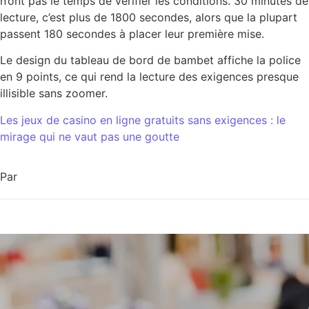
n’ont pas le temps de vérifier les conditions. 30 minutes de
lecture, c’est plus de 1800 secondes, alors que la plupart
passent 180 secondes à placer leur première mise.
Le design du tableau de bord de bambet affiche la police
en 9 points, ce qui rend la lecture des exigences presque
illisible sans zoomer.
Les jeux de casino en ligne gratuits sans exigences : le
mirage qui ne vaut pas une goutte
Par