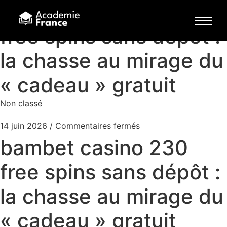
bambet casino 230
free spins sans dépôt :
la chasse au mirage du
« cadeau » gratuit
Non classé
14 juin 2026
/
Commentaires fermés
bambet casino 230
free spins sans dépôt :
la chasse au mirage du
« cadeau » gratuit