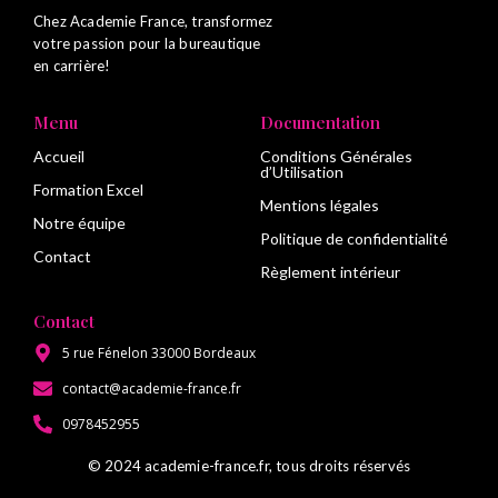
Chez Academie France, transformez
votre passion pour la bureautique
en carrière!
Menu
Documentation
Accueil
Conditions Générales
d’Utilisation
Formation Excel
Mentions légales
Notre équipe
Politique de confidentialité
Contact
Règlement intérieur
Contact
5 rue Fénelon 33000 Bordeaux
contact@academie-france.fr
0978452955
© 2024 academie-france.fr, tous droits réservés