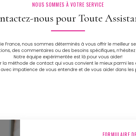
NOUS SOMMES À VOTRE SERVICE
ntactez-nous pour Toute Assista
 France, nous sommes déterminés à vous offrir le meilleur ser
tions, des commentaires ou des besoins spécifiques, n’hésitez
Notre équipe expérimentée est là pour vous aider!
r la méthode de contact qui vous convient le mieux parmi les 
avec impatience de vous entendre et de vous aider dans les pl
FORMULAIRE D