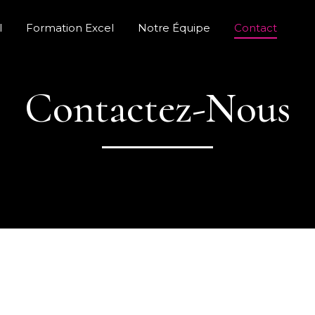
l
Formation Excel
Notre Équipe
Contact
Contactez-Nous