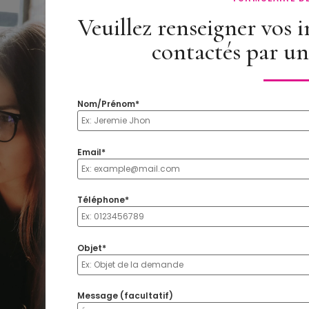
Veuillez renseigner vos 
contactés par un
Nom/Prénom*
Email*
Téléphone*
Objet*
Message (facultatif)