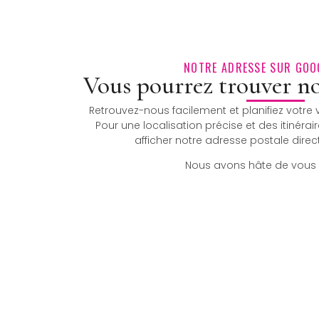
NOTRE ADRESSE SUR GOO
Vous pourrez trouver no
Retrouvez-nous facilement et planifiez votre
Pour une localisation précise et des itinéraire
afficher notre adresse postale direc
Nous avons hâte de vous a