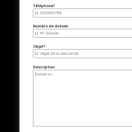
Téléphone*
Numéro de dossier
Objet*
Description