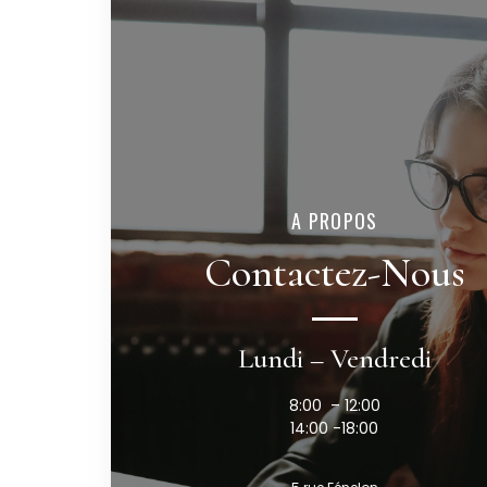
A PROPOS
Contactez-Nous
Lundi – Vendredi
8:00 – 12:00
14:00 -18:00