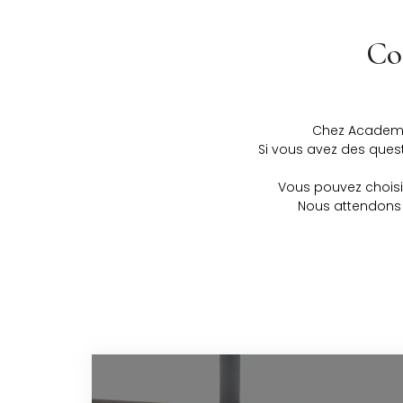
Co
Chez Academie
Si vous avez des ques
Vous pouvez choisi
Nous attendons 