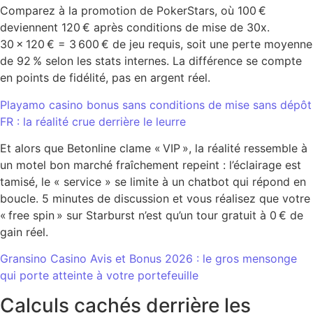
Comparez à la promotion de PokerStars, où 100 €
deviennent 120 € après conditions de mise de 30x.
30 × 120 € = 3 600 € de jeu requis, soit une perte moyenne
de 92 % selon les stats internes. La différence se compte
en points de fidélité, pas en argent réel.
Playamo casino bonus sans conditions de mise sans dépôt
FR : la réalité crue derrière le leurre
Et alors que Betonline clame « VIP », la réalité ressemble à
un motel bon marché fraîchement repeint : l’éclairage est
tamisé, le « service » se limite à un chatbot qui répond en
boucle. 5 minutes de discussion et vous réalisez que votre
« free spin » sur Starburst n’est qu’un tour gratuit à 0 € de
gain réel.
Gransino Casino Avis et Bonus 2026 : le gros mensonge
qui porte atteinte à votre portefeuille
Calculs cachés derrière les