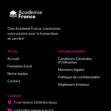
Chez Academie France, transformez
votre passion pour la bureautique
en carrière!
Menu
Documentation
Accueil
Conditions Générales
d’Utilisation
Formation Excel
Mentions légales
Notre équipe
Politique de confidentialité
Contact
Règlement intérieur
Contact
5 rue Fénelon 33000 Bordeaux
contact@academie-france.fr