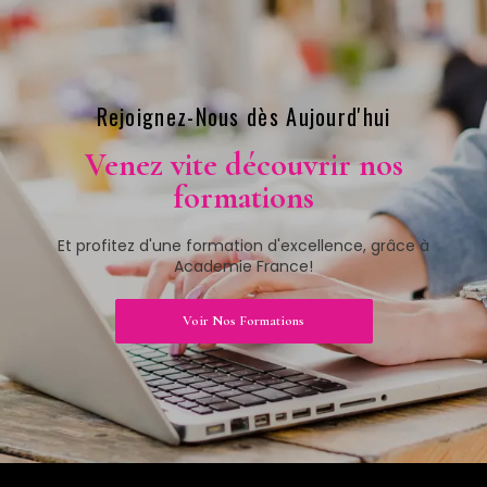
Rejoignez-Nous dès Aujourd'hui​
Venez vite découvrir nos
formations​
Et profitez d'une formation d'excellence, grâce à
Academie France!
Voir Nos Formations