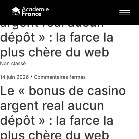
Le « bonus de casino
argent real aucun
dépôt » : la farce la
plus chère du web
Non classé
14 juin 2026
/
Commentaires fermés
Le « bonus de casino
argent real aucun
dépôt » : la farce la
plus chère du web