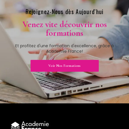
Rejoignez-Nous dès Aujourd'hui​
Venez vite découvrir nos
formations​
Et profitez d'une formation d'excellence, grâce à
Academie France!
Voir Nos Formations