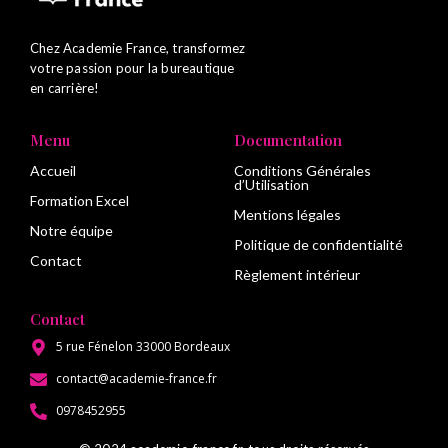
Chez Academie France, transformez
votre passion pour la bureautique
en carrière!
Menu
Documentation
Accueil
Conditions Générales
d’Utilisation
Formation Excel
Mentions légales
Notre équipe
Politique de confidentialité
Contact
Règlement intérieur
Contact
5 rue Fénelon 33000 Bordeaux
contact@academie-france.fr
0978452955