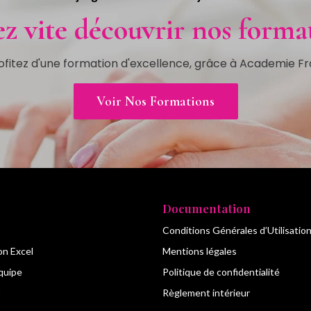
z vite découvrir nos format
ofitez d'une formation d'excellence, grâce à Academie F
Voir Nos Formations
Documentation
Conditions Générales d’Utilisatio
on Excel
Mentions légales
quipe
Politique de confidentialité
t
Règlement intérieur