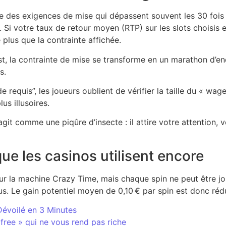
se des exigences de mise qui dépassent souvent les 30 fois
. Si votre taux de retour moyen (RTP) sur les slots choisis
 plus que la contrainte affichée.
rst, la contrainte de mise se transforme en un marathon d’
s.
e requis”, les joueurs oublient de vérifier la taille du « wa
s illusoires.
 agit comme une piqûre d’insecte : il attire votre attention,
ue les casinos utilisent encore
sur la machine Crazy Time, mais chaque spin ne peut être j
. Le gain potentiel moyen de 0,10 € par spin est donc rédu
évoilé en 3 Minutes
free » qui ne vous rend pas riche