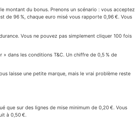
 le montant du bonus. Prenons un scénario : vous acceptez
 est de 96 %, chaque euro misé vous rapporte 0,96 €. Vous
endurance. Vous ne pouvez pas simplement cliquer 100 fois
ger » dans les conditions T&C. Un chiffre de 0,5 % de
 vous laisse une petite marque, mais le vrai problème reste
oué que sur des lignes de mise minimum de 0,20 €. Vous
it à 0,50 €.