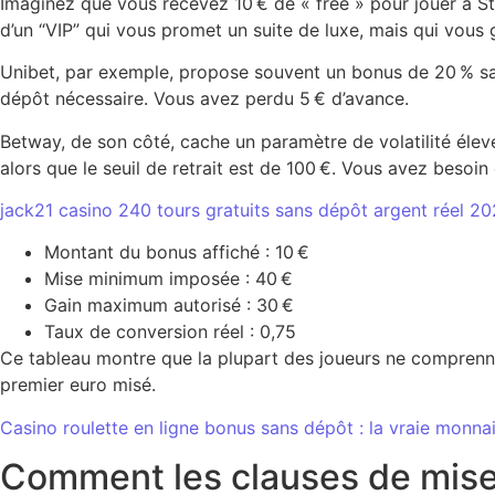
Imaginez que vous recevez 10 € de « free » pour jouer à Sta
d’un “VIP” qui vous promet un suite de luxe, mais qui vous 
Unibet, par exemple, propose souvent un bonus de 20 % san
dépôt nécessaire. Vous avez perdu 5 € d’avance.
Betway, de son côté, cache un paramètre de volatilité éle
alors que le seuil de retrait est de 100 €. Vous avez besoin 
jack21 casino 240 tours gratuits sans dépôt argent réel 20
Montant du bonus affiché : 10 €
Mise minimum imposée : 40 €
Gain maximum autorisé : 30 €
Taux de conversion réel : 0,75
Ce tableau montre que la plupart des joueurs ne comprennen
premier euro misé.
Casino roulette en ligne bonus sans dépôt : la vraie monnai
Comment les clauses de mise 