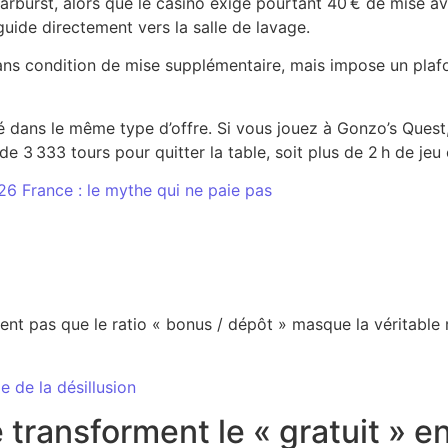
rburst, alors que le casino exige pourtant 40 € de mise ava
guide directement vers la salle de lavage.
s condition de mise supplémentaire, mais impose un plafond
vé dans le même type d’offre. Si vous jouez à Gonzo’s Ques
de 3 333 tours pour quitter la table, soit plus de 2 h de jeu 
26 France : le mythe qui ne paie pas
t pas que le ratio « bonus / dépôt » masque la véritable re
e de la désillusion
transforment le « gratuit » e