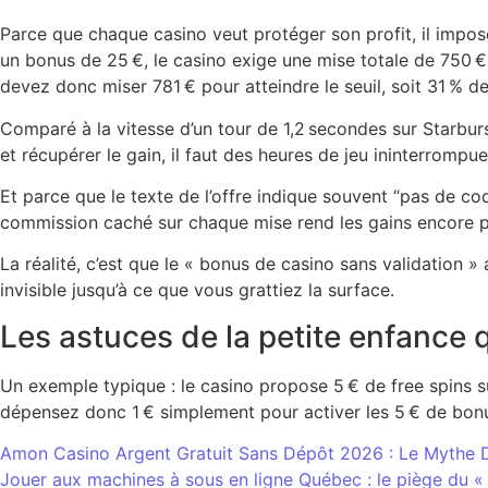
Parce que chaque casino veut protéger son profit, il impo
un bonus de 25 €, le casino exige une mise totale de 750 €
devez donc miser 781 € pour atteindre le seuil, soit 31 % de
Comparé à la vitesse d’un tour de 1,2 secondes sur Starbu
et récupérer le gain, il faut des heures de jeu ininterrompue
Et parce que le texte de l’offre indique souvent “pas de cod
commission caché sur chaque mise rend les gains encore plu
La réalité, c’est que le « bonus de casino sans validation »
invisible jusqu’à ce que vous grattiez la surface.
Les astuces de la petite enfance q
Un exemple typique : le casino propose 5 € de free spins 
dépensez donc 1 € simplement pour activer les 5 € de bonus
Amon Casino Argent Gratuit Sans Dépôt 2026 : Le Mythe D
Jouer aux machines à sous en ligne Québec : le piège du « 