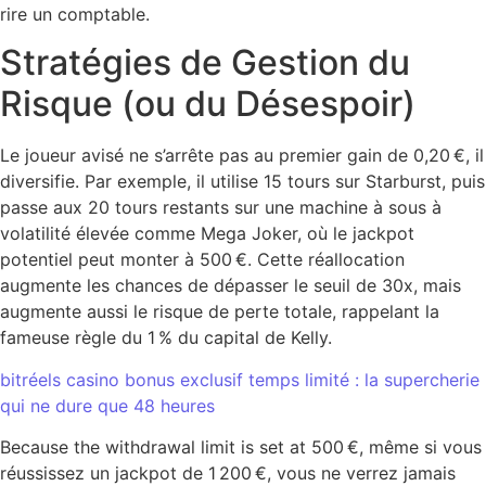
rire un comptable.
Stratégies de Gestion du
Risque (ou du Désespoir)
Le joueur avisé ne s’arrête pas au premier gain de 0,20 €, il
diversifie. Par exemple, il utilise 15 tours sur Starburst, puis
passe aux 20 tours restants sur une machine à sous à
volatilité élevée comme Mega Joker, où le jackpot
potentiel peut monter à 500 €. Cette réallocation
augmente les chances de dépasser le seuil de 30x, mais
augmente aussi le risque de perte totale, rappelant la
fameuse règle du 1 % du capital de Kelly.
bitréels casino bonus exclusif temps limité : la supercherie
qui ne dure que 48 heures
Because the withdrawal limit is set at 500 €, même si vous
réussissez un jackpot de 1 200 €, vous ne verrez jamais