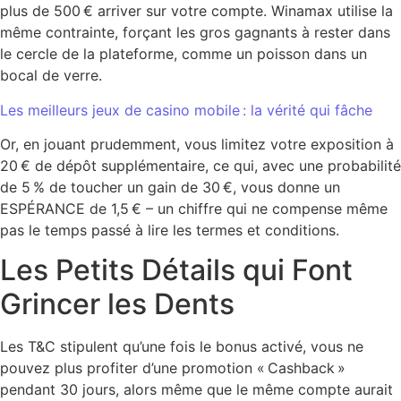
plus de 500 € arriver sur votre compte. Winamax utilise la
même contrainte, forçant les gros gagnants à rester dans
le cercle de la plateforme, comme un poisson dans un
bocal de verre.
Les meilleurs jeux de casino mobile : la vérité qui fâche
Or, en jouant prudemment, vous limitez votre exposition à
20 € de dépôt supplémentaire, ce qui, avec une probabilité
de 5 % de toucher un gain de 30 €, vous donne un
ESPÉRANCE de 1,5 € – un chiffre qui ne compense même
pas le temps passé à lire les termes et conditions.
Les Petits Détails qui Font
Grincer les Dents
Les T&C stipulent qu’une fois le bonus activé, vous ne
pouvez plus profiter d’une promotion « Cashback »
pendant 30 jours, alors même que le même compte aurait