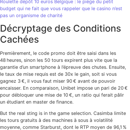
Roulette dépôt 10 euros Belgique : le piège du petit
budget qui ne fait que vous rappeler que le casino n’est
pas un organisme de charité
Décryptage des Conditions
Cachées
Premièrement, le code promo doit être saisi dans les
48 heures, sinon les 50 tours expirent plus vite que la
garantie d’un smartphone à l’épreuve des chutes. Ensuite,
le taux de mise requis est de 30x le gain, soit si vous
gagnez 3 €, il vous faut miser 90 € avant de pouvoir
encaisser. En comparaison, Unibet impose un pari de 20 €
pour débloquer une mise de 10 €, un ratio qui ferait pâlir
un étudiant en master de finance.
But the real sting is in the game selection. Casimba limite
les tours gratuits à des machines à sous à volatilité
moyenne, comme Starburst, dont le RTP moyen de 96,1 %