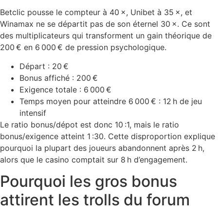
Betclic pousse le compteur à 40 ×, Unibet à 35 ×, et
Winamax ne se départit pas de son éternel 30 ×. Ce sont
des multiplicateurs qui transforment un gain théorique de
200 € en 6 000 € de pression psychologique.
Départ : 20 €
Bonus affiché : 200 €
Exigence totale : 6 000 €
Temps moyen pour atteindre 6 000 € : 12 h de jeu
intensif
Le ratio bonus/dépot est donc 10 :1, mais le ratio
bonus/exigence atteint 1 :30. Cette disproportion explique
pourquoi la plupart des joueurs abandonnent après 2 h,
alors que le casino comptait sur 8 h d’engagement.
Pourquoi les gros bonus
attirent les trolls du forum