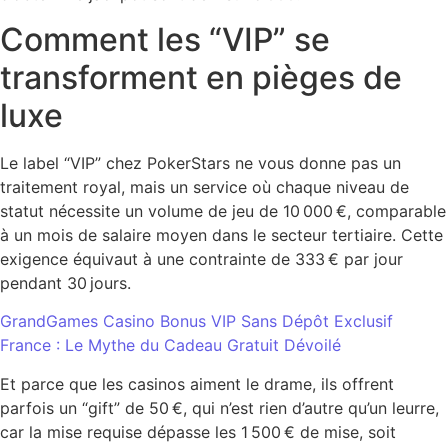
Comment les “VIP” se
transforment en pièges de
luxe
Le label “VIP” chez PokerStars ne vous donne pas un
traitement royal, mais un service où chaque niveau de
statut nécessite un volume de jeu de 10 000 €, comparable
à un mois de salaire moyen dans le secteur tertiaire. Cette
exigence équivaut à une contrainte de 333 € par jour
pendant 30 jours.
GrandGames Casino Bonus VIP Sans Dépôt Exclusif
France : Le Mythe du Cadeau Gratuit Dévoilé
Et parce que les casinos aiment le drame, ils offrent
parfois un “gift” de 50 €, qui n’est rien d’autre qu’un leurre,
car la mise requise dépasse les 1 500 € de mise, soit