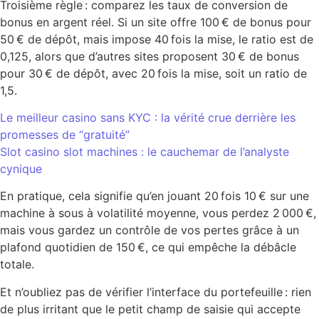
Troisième règle : comparez les taux de conversion de
bonus en argent réel. Si un site offre 100 € de bonus pour
50 € de dépôt, mais impose 40 fois la mise, le ratio est de
0,125, alors que d’autres sites proposent 30 € de bonus
pour 30 € de dépôt, avec 20 fois la mise, soit un ratio de
1,5.
Le meilleur casino sans KYC : la vérité crue derrière les
promesses de “gratuité”
Slot casino slot machines : le cauchemar de l’analyste
cynique
En pratique, cela signifie qu’en jouant 20 fois 10 € sur une
machine à sous à volatilité moyenne, vous perdez 2 000 €,
mais vous gardez un contrôle de vos pertes grâce à un
plafond quotidien de 150 €, ce qui empêche la débâcle
totale.
Et n’oubliez pas de vérifier l’interface du portefeuille : rien
de plus irritant que le petit champ de saisie qui accepte