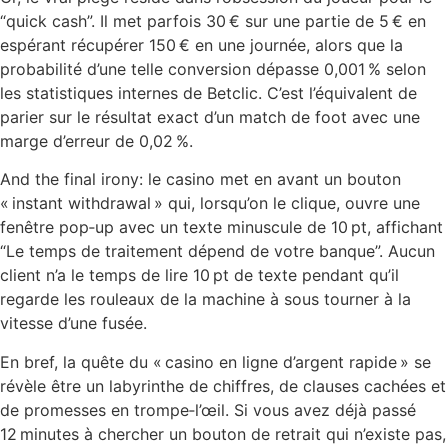
“quick cash”. Il met parfois 30 € sur une partie de 5 € en
espérant récupérer 150 € en une journée, alors que la
probabilité d’une telle conversion dépasse 0,001 % selon
les statistiques internes de Betclic. C’est l’équivalent de
parier sur le résultat exact d’un match de foot avec une
marge d’erreur de 0,02 %.
And the final irony: le casino met en avant un bouton
« instant withdrawal » qui, lorsqu’on le clique, ouvre une
fenêtre pop‑up avec un texte minuscule de 10 pt, affichant
“Le temps de traitement dépend de votre banque”. Aucun
client n’a le temps de lire 10 pt de texte pendant qu’il
regarde les rouleaux de la machine à sous tourner à la
vitesse d’une fusée.
En bref, la quête du « casino en ligne d’argent rapide » se
révèle être un labyrinthe de chiffres, de clauses cachées et
de promesses en trompe‑l’œil. Si vous avez déjà passé
12 minutes à chercher un bouton de retrait qui n’existe pas,