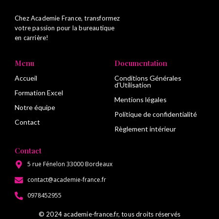
Chez Academie France, transformez
votre passion pour la bureautique
en carrière!
Menu
Documentation
Accueil
Conditions Générales
d’Utilisation
Formation Excel
Mentions légales
Notre équipe
Politique de confidentialité
Contact
Règlement intérieur
Contact
5 rue Fénelon 33000 Bordeaux
contact@academie-france.fr
0978452955
© 2024 academie-france.fr, tous droits réservés