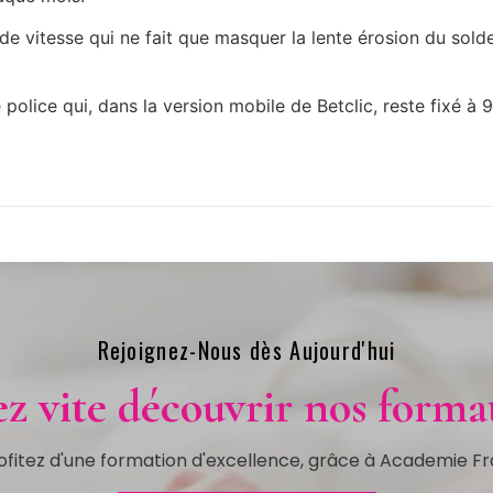
re de vitesse qui ne fait que masquer la lente érosion du sol
e police qui, dans la version mobile de Betclic, reste fixé à 9
Rejoignez-Nous dès Aujourd'hui​
z vite découvrir nos format
ofitez d'une formation d'excellence, grâce à Academie F