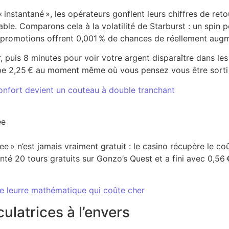
 instantané », les opérateurs gonflent leurs chiffres de reto
le. Comparons cela à la volatilité de Starburst : un spin p
s promotions offrent 0,001 % de chances de réellement augm
 puis 8 minutes pour voir votre argent disparaître dans les
coupe 2,25 € au moment même où vous pensez vous être sorti
confort devient un couteau à double tranchant
ée
ee » n’est jamais vraiment gratuit : le casino récupère le c
nté 20 tours gratuits sur Gonzo’s Quest et a fini avec 0,56 
le leurre mathématique qui coûte cher
ulatrices à l’envers