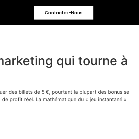
 marketing qui tourne à
Contactez-Nous
 marketing qui tourne à
r des billets de 5 €, pourtant la plupart des bonus se
 de profit réel. La mathématique du « jeu instantané »