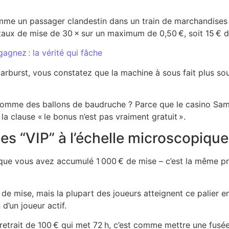
e un passager clandestin dans un train de marchandises : i
taux de mise de 30 × sur un maximum de 0,50 €, soit 15 € de
gnez : la vérité qui fâche
Starburst, vous constatez que la machine à sous fait plus so
 comme des ballons de baudruche ? Parce que le casino Sams
 clause « le bonus n’est pas vraiment gratuit ».
s “VIP” à l’échelle microscopique
 que vous avez accumulé 1 000 € de mise – c’est la même pr
de mise, mais la plupart des joueurs atteignent ce palier en
’un joueur actif.
retrait de 100 € qui met 72 h, c’est comme mettre une fusée à