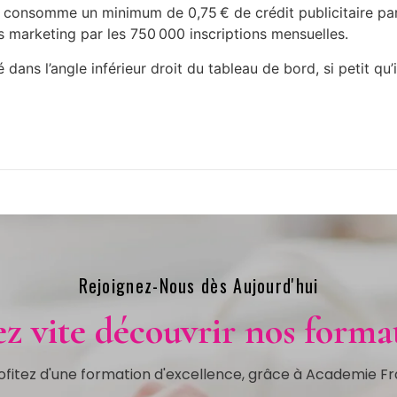
 consomme un minimum de 0,75 € de crédit publicitaire par 
s marketing par les 750 000 inscriptions mensuelles.
acé dans l’angle inférieur droit du tableau de bord, si petit 
Rejoignez-Nous dès Aujourd'hui​
z vite découvrir nos format
ofitez d'une formation d'excellence, grâce à Academie F