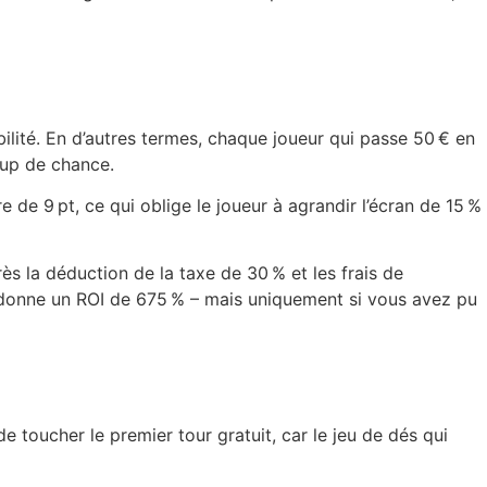
lité. En d’autres termes, chaque joueur qui passe 50 € en
oup de chance.
de 9 pt, ce qui oblige le joueur à agrandir l’écran de 15 %
s la déduction de la taxe de 30 % et les frais de
€, donne un ROI de 675 % – mais uniquement si vous avez pu
e toucher le premier tour gratuit, car le jeu de dés qui