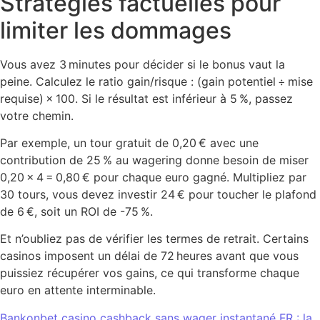
Stratégies factuelles pour
limiter les dommages
Vous avez 3 minutes pour décider si le bonus vaut la
peine. Calculez le ratio gain/risque : (gain potentiel ÷ mise
requise) × 100. Si le résultat est inférieur à 5 %, passez
votre chemin.
Par exemple, un tour gratuit de 0,20 € avec une
contribution de 25 % au wagering donne besoin de miser
0,20 × 4 = 0,80 € pour chaque euro gagné. Multipliez par
30 tours, vous devez investir 24 € pour toucher le plafond
de 6 €, soit un ROI de -75 %.
Et n’oubliez pas de vérifier les termes de retrait. Certains
casinos imposent un délai de 72 heures avant que vous
puissiez récupérer vos gains, ce qui transforme chaque
euro en attente interminable.
Bankonbet casino cashback sans wager instantané FR : la