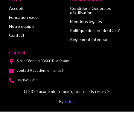
Accueil
Conditions Générales
d’Utilisation
Formation Excel
Mentions légales
Notre équipe
Politique de confidentialité
Contact
Règlement intérieur
Contact
5 rue Fénelon 33000 Bordeaux
contact@academie-france.fr
0978452955
© 2024 academie-france.fr, tous droits réservés
By
Lideo