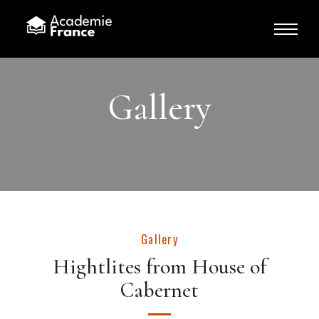
Gallery
Gallery
Hightlites from House of
Cabernet