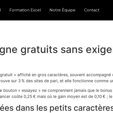
igne gratuits sans exige
l
Formation Excel
Notre Équipe
Contact
igne gratuits sans exige
« gratuit » affiché en gros caractères, souvent accompagn
rouve sur 3 % des sites de pari, et elle fonctionne comme un
 le bouton « essayez » ne comprennent jamais que le bonus d
ncer coûte 0,25 € mais où le gain moyen est de 0,10 € ; le
ées dans les petits caractère