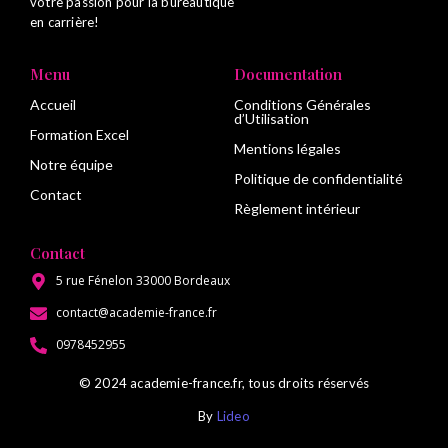
votre passion pour la bureautique
en carrière!
Menu
Documentation
Accueil
Conditions Générales
d’Utilisation
Formation Excel
Mentions légales
Notre équipe
Politique de confidentialité
Contact
Règlement intérieur
Contact
5 rue Fénelon 33000 Bordeaux
contact@academie-france.fr
0978452955
© 2024 academie-france.fr, tous droits réservés
By
Lideo