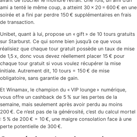
avant de toucher le moindre retrait. Une fois, un ami d’un
ami a tenté le même coup, a atteint 30 x 20 = 600 € en une
soirée et a fini par perdre 150 € supplémentaires en frais
de transaction.
Unibet, quant à lui, propose un « gift » de 10 tours gratuits
sur Starburst. Ce qui sonne bien jusqu’à ce que vous
réalisiez que chaque tour gratuit possède un taux de mise
de 1,5 x, donc vous devez réellement placer 15 € pour
chaque tour gratuit si vous voulez récupérer la mise
initiale. Autrement dit, 10 tours = 150 € de mise
obligatoire, sans garantie de gain.
Et Winamax, le champion du « VIP lounge » numérique,
vous offre un cashback de 5 % sur les pertes de la
semaine, mais seulement après avoir perdu au moins
200 €. Ce n’est pas de la générosité, c’est du calcul mortel
: 5 % de 200 € = 10 €, une maigre consolation face à une
perte potentielle de 300 €.