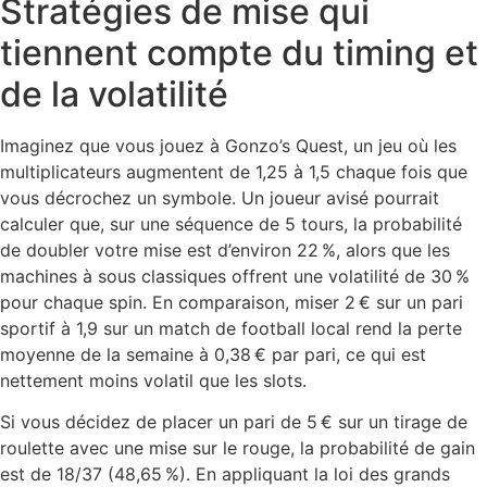
Stratégies de mise qui
tiennent compte du timing et
de la volatilité
Imaginez que vous jouez à Gonzo’s Quest, un jeu où les
multiplicateurs augmentent de 1,25 à 1,5 chaque fois que
vous décrochez un symbole. Un joueur avisé pourrait
calculer que, sur une séquence de 5 tours, la probabilité
de doubler votre mise est d’environ 22 %, alors que les
machines à sous classiques offrent une volatilité de 30 %
pour chaque spin. En comparaison, miser 2 € sur un pari
sportif à 1,9 sur un match de football local rend la perte
moyenne de la semaine à 0,38 € par pari, ce qui est
nettement moins volatil que les slots.
Si vous décidez de placer un pari de 5 € sur un tirage de
roulette avec une mise sur le rouge, la probabilité de gain
est de 18/37 (48,65 %). En appliquant la loi des grands