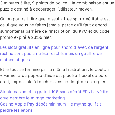
3 minutes à lire, 9 points de police – la combinaison est un
puzzle destiné à décourager l’utilisateur moyen.
Or, on pourrait dire que le seul « free spin » véritable est
celui que vous ne faites jamais, parce qu’il faut d’abord
surmonter la barrière de l’inscription, du KYC et du code
promo expiré à 23:59 hier.
Les slots gratuits en ligne pour android avec de l’argent
réel ne sont pas un trésor caché, mais un gouffre de
mathématiques
Et le tout se termine par la même frustration : le bouton
« Fermer » du pop‑up d’aide est placé à 1 pixel du bord
droit, impossible à toucher sans un doigt de chirurgien.
Stupid casino chip gratuit 10€ sans dépôt FR : La vérité
crue derrière le mirage marketing
Casino Apple Pay dépôt minimum : le mythe qui fait
perdre les jetons