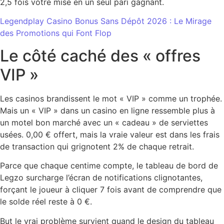
2,5 fois votre mise en un seul pari gagnant.
Legendplay Casino Bonus Sans Dépôt 2026 : Le Mirage
des Promotions qui Font Flop
Le côté caché des « offres
VIP »
Les casinos brandissent le mot « VIP » comme un trophée.
Mais un « VIP » dans un casino en ligne ressemble plus à
un motel bon marché avec un « cadeau » de serviettes
usées. 0,00 € offert, mais la vraie valeur est dans les frais
de transaction qui grignotent 2% de chaque retrait.
Parce que chaque centime compte, le tableau de bord de
Legzo surcharge l’écran de notifications clignotantes,
forçant le joueur à cliquer 7 fois avant de comprendre que
le solde réel reste à 0 €.
But le vrai problème survient quand le design du tableau