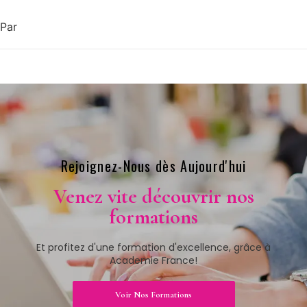
Par
Rejoignez-Nous dès Aujourd'hui​
Venez vite découvrir nos
formations​
Et profitez d'une formation d'excellence, grâce à
Academie France!
Voir Nos Formations