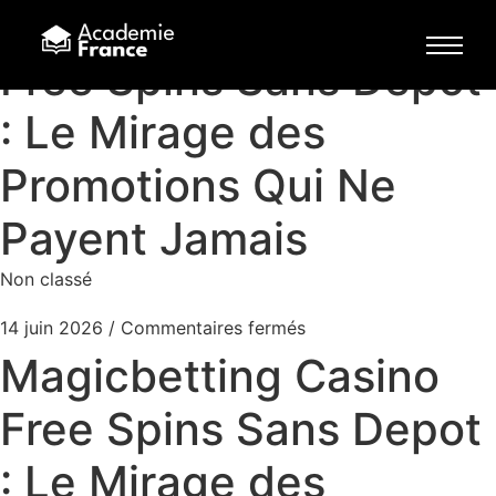
Magicbetting Casino
Free Spins Sans Depot
: Le Mirage des
Promotions Qui Ne
Payent Jamais
Non classé
14 juin 2026
/
Commentaires fermés
Magicbetting Casino
Free Spins Sans Depot
: Le Mirage des