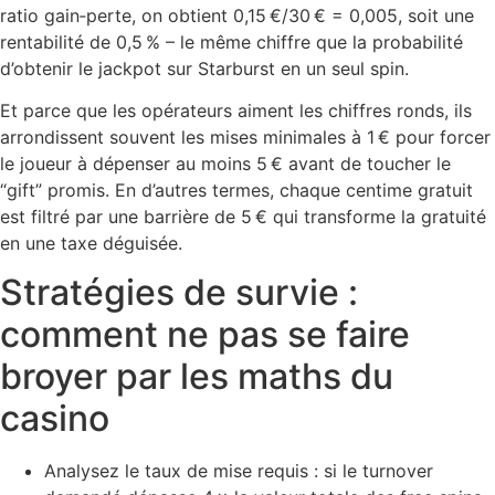
ratio gain‑perte, on obtient 0,15 €/30 € = 0,005, soit une
rentabilité de 0,5 % – le même chiffre que la probabilité
d’obtenir le jackpot sur Starburst en un seul spin.
Et parce que les opérateurs aiment les chiffres ronds, ils
arrondissent souvent les mises minimales à 1 € pour forcer
le joueur à dépenser au moins 5 € avant de toucher le
“gift” promis. En d’autres termes, chaque centime gratuit
est filtré par une barrière de 5 € qui transforme la gratuité
en une taxe déguisée.
Stratégies de survie :
comment ne pas se faire
broyer par les maths du
casino
Analysez le taux de mise requis : si le turnover