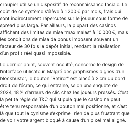
croupier utilise un dispositif de reconnaissance faciale. Le
coût de ce système s’élève à 1 200 € par mois, frais qui
sont indirectement répercutés sur le joueur sous forme de
spread plus large. Par ailleurs, la plupart des casinos
affichent des limites de mise “maximales” à 10 000 €, mais
les conditions de mise de bonus imposent souvent un
facteur de 30 fois le dépôt initial, rendant la réalisation
d’un profit réel quasi impossible.
Le dernier point, souvent occulté, concerne le design de
l’interface utilisateur. Malgré des graphismes dignes d’un
blockbuster, le bouton “Retirer” est placé à 2 cm du bord
droit de l’écran, ce qui entraîne, selon une enquête de
2024, 18 % d’erreurs de clic chez les joueurs pressés. C’est
la petite règle de T&C qui stipule que le casino ne peut
être tenu responsable d’un bouton mal positionné, et c’est
là que tout le cynisme s’exprime : rien de plus frustrant que
de voir votre argent bloqué à cause d’un pixel mal aligné.