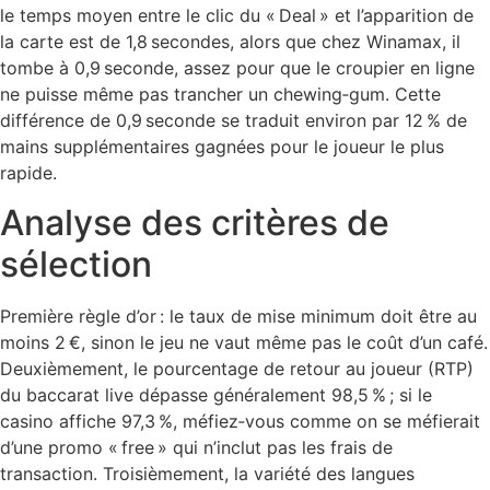
le temps moyen entre le clic du « Deal » et l’apparition de
la carte est de 1,8 secondes, alors que chez Winamax, il
tombe à 0,9 seconde, assez pour que le croupier en ligne
ne puisse même pas trancher un chewing‑gum. Cette
différence de 0,9 seconde se traduit environ par 12 % de
mains supplémentaires gagnées pour le joueur le plus
rapide.
Analyse des critères de
sélection
Première règle d’or : le taux de mise minimum doit être au
moins 2 €, sinon le jeu ne vaut même pas le coût d’un café.
Deuxièmement, le pourcentage de retour au joueur (RTP)
du baccarat live dépasse généralement 98,5 % ; si le
casino affiche 97,3 %, méfiez‑vous comme on se méfierait
d’une promo « free » qui n’inclut pas les frais de
transaction. Troisièmement, la variété des langues