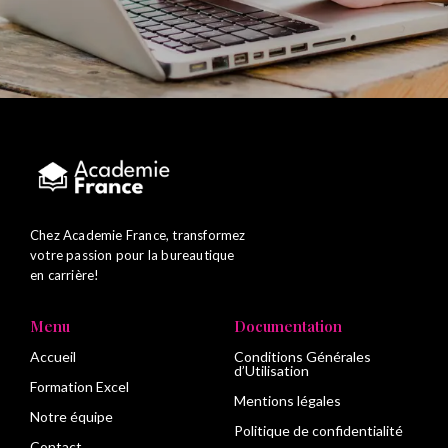
Chez Academie France, transformez
votre passion pour la bureautique
en carrière!
Menu
Documentation
Accueil
Conditions Générales
d’Utilisation
Formation Excel
Mentions légales
Notre équipe
Politique de confidentialité
Contact