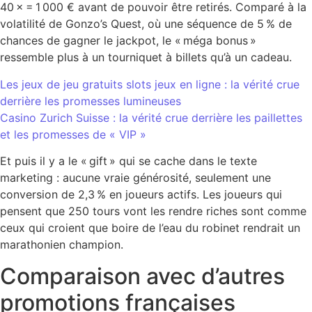
40 × = 1 000 € avant de pouvoir être retirés. Comparé à la
volatilité de Gonzo’s Quest, où une séquence de 5 % de
chances de gagner le jackpot, le « méga bonus »
ressemble plus à un tourniquet à billets qu’à un cadeau.
Les jeux de jeu gratuits slots jeux en ligne : la vérité crue
derrière les promesses lumineuses
Casino Zurich Suisse : la vérité crue derrière les paillettes
et les promesses de « VIP »
Et puis il y a le « gift » qui se cache dans le texte
marketing : aucune vraie générosité, seulement une
conversion de 2,3 % en joueurs actifs. Les joueurs qui
pensent que 250 tours vont les rendre riches sont comme
ceux qui croient que boire de l’eau du robinet rendrait un
marathonien champion.
Comparaison avec d’autres
promotions françaises