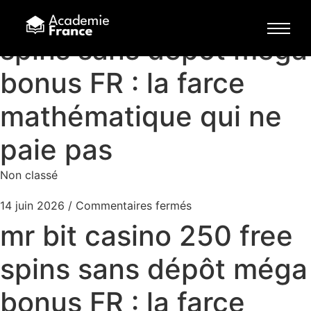
mr bit casino 250 free
spins sans dépôt méga
bonus FR : la farce
mathématique qui ne
paie pas
Non classé
14 juin 2026
/
Commentaires fermés
mr bit casino 250 free
spins sans dépôt méga
bonus FR : la farce