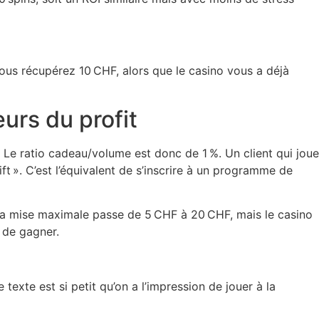
us récupérez 10 CHF, alors que le casino vous a déjà
urs du profit
Le ratio cadeau/volume est donc de 1 %. Un client qui joue
t ». C’est l’équivalent de s’inscrire à un programme de
ù la mise maximale passe de 5 CHF à 20 CHF, mais le casino
 de gagner.
texte est si petit qu’on a l’impression de jouer à la