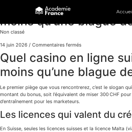
Quel casino en ligne su
Accuei
moins qu’une blague de
Non classé
14 juin 2026
/
Commentaires fermés
Quel casino en ligne su
moins qu’une blague de
Le premier piège que vous rencontrerez, c’est le slogan qu
montant du bonus, soit l’équivalent de miser 300 CHF pour g
d’entraînement pour les marketeurs.
Les licences qui valent du cr
En Suisse, seules les licences suisses et la licence Malta 