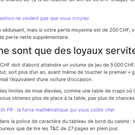
casinos ne veulent pas que vous croyiez
séduisant, mais si votre perte moyenne est de 200 CHF, vo
de perte nette supplémentaire.
ne sont que des loyaux servite
CHF doit d’abord atteindre un volume de jeu de 5 000 CHF. 
t, soit plus d’un an, avant même de toucher le premier « gif
nsé l’équivalent d’une voiture d’occasion.
t à des limites de mise élevées, comme une table de craps o
vous obtenez plus de place à la table, pas plus de chances
t FR : la farce mathématique qui vous coûte cher
ns la police de caractère du tableau de bord du casino : le 
oureux que de lire les T&C de 27 pages en plein jour.