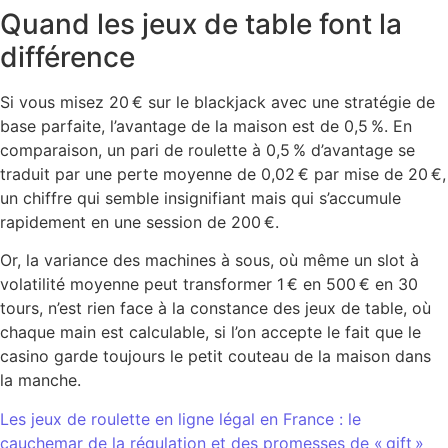
Quand les jeux de table font la
différence
Si vous misez 20 € sur le blackjack avec une stratégie de
base parfaite, l’avantage de la maison est de 0,5 %. En
comparaison, un pari de roulette à 0,5 % d’avantage se
traduit par une perte moyenne de 0,02 € par mise de 20 €,
un chiffre qui semble insignifiant mais qui s’accumule
rapidement en une session de 200 €.
Or, la variance des machines à sous, où même un slot à
volatilité moyenne peut transformer 1 € en 500 € en 30
tours, n’est rien face à la constance des jeux de table, où
chaque main est calculable, si l’on accepte le fait que le
casino garde toujours le petit couteau de la maison dans
la manche.
Les jeux de roulette en ligne légal en France : le
cauchemar de la régulation et des promesses de « gift »