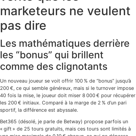
marketeurs ne veulent
pas dire
Les mathématiques derrière
les “bonus” qui brillent
comme des clignotants
Un nouveau joueur se voit offrir 100 % de “bonus” jusqu’à
200 €, ce qui semble généreux, mais si le turnover impose
40 fois la mise, le joueur doit miser 8 000 € pour récupérer
les 200 € initiaux. Comparé à la marge de 2 % d’un pari
sportif, la différence est abyssale.
Bet365 (désolé, je parle de Betway) propose parfois un
« gift » de 25 tours gratuits, mais ces tours sont limités à