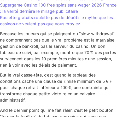
Supergame Casino 100 free spins sans wager 2026 France
: la vérité derrière le mirage publicitaire
Roulette gratuits roulette pas de dépôt : le mythe que les
casinos ne veulent pas que vous croyiez
Because les joueurs qui se plaignent du “slow withdrawal”
ne comprennent pas que le vrai problème est la mauvaise
gestion de bankroll, pas le serveur du casino. Un bon
tableau de suivi, par exemple, montre que 70 % des pertes
surviennent dans les 10 premières minutes d’une session,
rien à voir avec les délais de paiement.
But le vrai casse‑tête, c’est quand le tableau des
conditions cache une clause de « mise minimum de 5 € »
pour chaque retrait inférieur à 100 €, une contrainte qui
transforme chaque petite victoire en un calvaire
administratif.
And le dernier point qui me fait râler, c’est le petit bouton
“fermer la fenêtre” du tableau des gains qui, avec une