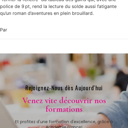
police de 9 pt, rend la lecture du solde aussi fatigante
qu’un roman d’aventures en plein brouillard.
Par
Rejoignez-Nous dès Aujourd'hui​
Venez vite découvrir nos
formations​
Et profitez d'une formation d'excellence, grâce à
Academie France!