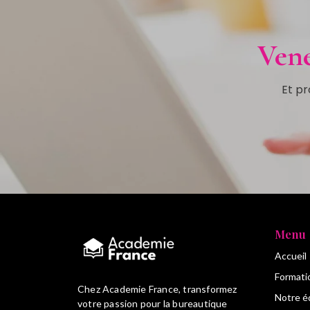
Vene
Et pr
Menu
Accueil
Formati
Chez Academie France, transformez
Notre é
votre passion pour la bureautique