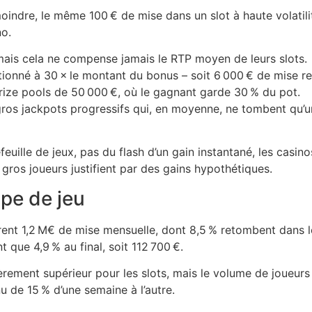
moindre, le même 100 € de mise dans un slot à haute volati
no.
 mais cela ne compense jamais le RTP moyen de leurs slots.
ionné à 30 × le montant du bonus – soit 6 000 € de mise re
ize pools de 50 000 €, où le gagnant garde 30 % du pot.
ros jackpots progressifs qui, en moyenne, ne tombent qu’une
feuille de jeux, pas du flash d’un gain instantané, les casin
gros joueurs justifient par des gains hypothétiques.
ype de jeu
rent 1,2 M€ de mise mensuelle, dont 8,5 % retombent dans le
que 4,9 % au final, soit 112 700 €.
rement supérieur pour les slots, mais le volume de joueurs ac
u de 15 % d’une semaine à l’autre.