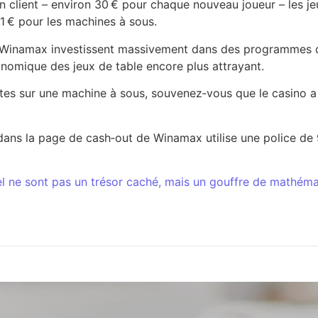
n client – environ 30 € pour chaque nouveau joueur – les jeu
,1 € pour les machines à sous.
 Winamax investissent massivement dans des programmes d’a
onomique des jeux de table encore plus attrayant.
utes sur une machine à sous, souvenez‑vous que le casino
 dans la page de cash‑out de Winamax utilise une police de 9
réel ne sont pas un trésor caché, mais un gouffre de mathém