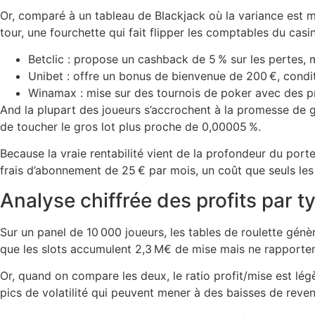
Or, comparé à un tableau de Blackjack où la variance est 
tour, une fourchette qui fait flipper les comptables du casi
Betclic : propose un cashback de 5 % sur les pertes,
Unibet : offre un bonus de bienvenue de 200 €, condit
Winamax : mise sur des tournois de poker avec des pr
And la plupart des joueurs s’accrochent à la promesse de g
de toucher le gros lot plus proche de 0,00005 %.
Because la vraie rentabilité vient de la profondeur du porte
frais d’abonnement de 25 € par mois, un coût que seuls les 
Analyse chiffrée des profits par t
Sur un panel de 10 000 joueurs, les tables de roulette génè
que les slots accumulent 2,3 M€ de mise mais ne rapportent 
Or, quand on compare les deux, le ratio profit/mise est légè
pics de volatilité qui peuvent mener à des baisses de reven