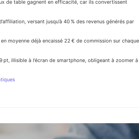
x de table gagnent en efficacité, car ils convertissent
ffiliation, versant jusqu’à 40 % des revenus générés par
 a en moyenne déjà encaissé 22 € de commission sur chaque
 pt, illisible à l’écran de smartphone, obligeant à zoomer à
atiques