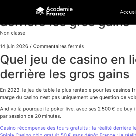
Quel jeu de casino en li
Accuei
derrière les gros gains
Non classé
14 juin 2026
/
Commentaires fermés
Quel jeu de casino en li
derrière les gros gains
En 2023, le jeu de table le plus rentable pour les casinos 
marge du casino n’est pas uniquement une question de volat
And voilà pourquoi le poker live, avec ses 2 500 € de buy
par session de 20 minutes.
Casino récompense des tours gratuits : la réalité derrière le
Spinia Casino chip gratuit 50 € sans dépôt France : la réali