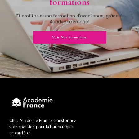
formations​
Et profitez d'une formation d'excellence, grâce à
Academie France!
Voir Nos Formations
Chez Academie France, transformez
votre passion pour la bureautique
en carrière!