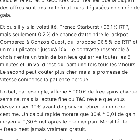
calculer le ROI et 5 secondes pour réaliser que la plupart
des offres sont des mathématiques déguisées en soirée de
gala.
Et puis il y a la volatilité. Prenez Starburst : 96,1 % RTP,
mais seulement 0,2 % de chance d’atteindre le jackpot.
Comparez à Gonzo’s Quest, qui propose 96,5 % de RTP et
un multiplicateur jusqu’à 10x. Le contraste ressemble à
choisir entre un train de banlieue qui arrive toutes les 5
minutes et un vol direct qui part une fois tous les 2 hours.
Le second peut coûter plus cher, mais la promesse de
vitesse compense la patience perdue.
Unibet, par exemple, affiche 5 000 € de free spins chaque
semaine, mais la lecture fine du T&C révèle que vous
devez miser 30 € avant de pouvoir retirer le moindre
centime. Un calcul rapide montre que 30 € * 0,01 de gain
moyen = 0,30 € net après le premier pari. Moralité : le
« free » n’est jamais vraiment gratuit.