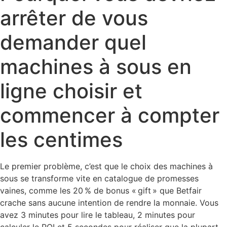
arrêter de vous
demander quel
machines à sous en
ligne choisir et
commencer à compter
les centimes
Le premier problème, c’est que le choix des machines à
sous se transforme vite en catalogue de promesses
vaines, comme les 20 % de bonus « gift » que Betfair
crache sans aucune intention de rendre la monnaie. Vous
avez 3 minutes pour lire le tableau, 2 minutes pour