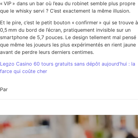
« VIP » dans un bar où l’eau du robinet semble plus propre
que le whisky servi ? C’est exactement la même illusion.
Et le pire, c’est le petit bouton « confirmer » qui se trouve à
0,5 mm du bord de l’écran, pratiquement invisible sur un
smartphone de 5,7 pouces. Le design tellement mal pensé
que même les joueurs les plus expérimentés en rient jaune
avant de perdre leurs derniers centimes.
Legzo Casino 60 tours gratuits sans dépôt aujourd’hui : la
farce qui coûte cher
Par