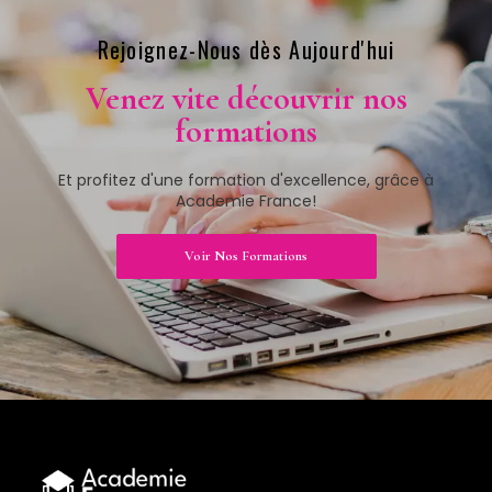
Rejoignez-Nous dès Aujourd'hui​
Venez vite découvrir nos
formations​
Et profitez d'une formation d'excellence, grâce à
Academie France!
Voir Nos Formations