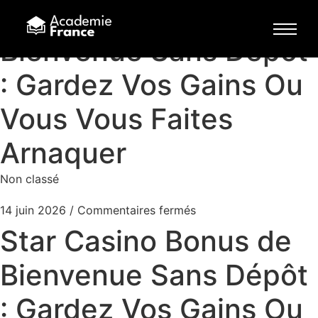
Star Casino Bonus de
Bienvenue Sans Dépôt
: Gardez Vos Gains Ou
Vous Vous Faites
Arnaquer
Non classé
14 juin 2026
/
Commentaires fermés
Star Casino Bonus de
Bienvenue Sans Dépôt
: Gardez Vos Gains Ou