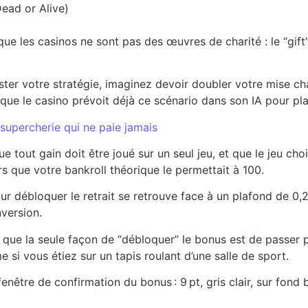
Dead or Alive)
que les casinos ne sont pas des œuvres de charité : le “gif
ester votre stratégie, imaginez devoir doubler votre mise c
que le casino prévoit déjà ce scénario dans son IA pour plaf
 supercherie qui ne paie jamais
que tout gain doit être joué sur un seul jeu, et que le jeu 
s que votre bankroll théorique le permettait à 100.
ur débloquer le retrait se retrouve face à un plafond de 0,
version.
 que la seule façon de “débloquer” le bonus est de passer 
 si vous étiez sur un tapis roulant d’une salle de sport.
 fenêtre de confirmation du bonus : 9 pt, gris clair, sur fond 