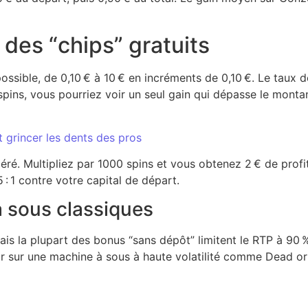
es “chips” gratuits
ssible, de 0,10 € à 10 € en incréments de 0,10 €. Le taux 
spins, vous pourriez voir un seul gain qui dépasse le montan
it grincer les dents des pros
péré. Multipliez par 1000 spins et vous obtenez 2 € de profi
: 1 contre votre capital de départ.
 sous classiques
ais la plupart des bonus “sans dépôt” limitent le RTP à 90 
ur sur une machine à sous à haute volatilité comme Dead or