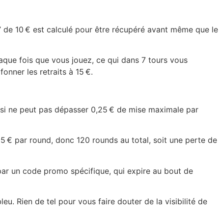
t” de 10 € est calculé pour être récupéré avant même que le
haque fois que vous jouez, ce qui dans 7 tours vous
onner les retraits à 15 €.
choisi ne peut pas dépasser 0,25 € de mise maximale par
25 € par round, donc 120 rounds au total, soit une perte de
par un code promo spécifique, qui expire au bout de
bleu. Rien de tel pour vous faire douter de la visibilité de