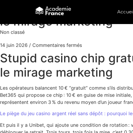
Stupid casino chip grat
Accuei
le mirage marketing
Non classé
14 juin 2026
/
Commentaires fermés
Stupid casino chip grat
le mirage marketing
Les opérateurs balancent 10 € “gratuit” comme s’ils distribu
Bet365 qui propose ce chip : 10 € en guise de mise initiale
représentent environ 3 % du revenu moyen d’un joueur franç
Le piège du jeu casino argent réel sans dépôt : pourquoi 
Et puis il y a Unibet, qui ajoute une condition de rotation 
débloquer le retrait. Trois tours, trois fois la mise, c’est