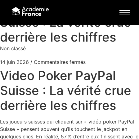
Video Poker PayPal
Suisse : La vérité crue
derrière les chiffres
Non classé
14 juin 2026
/
Commentaires fermés
Video Poker PayPal
Suisse : La vérité crue
derrière les chiffres
Les joueurs suisses qui cliquent sur « vidéo poker PayPal
Suisse » pensent souvent qu’ils touchent le jackpot en
quelques clics. En réalité, 57 % d’entre eux finissent avec le