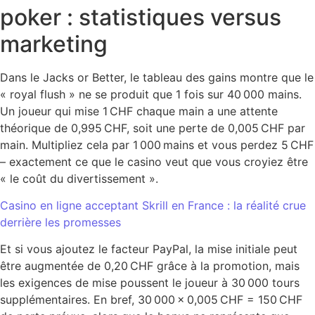
poker : statistiques versus
marketing
Dans le Jacks or Better, le tableau des gains montre que le
« royal flush » ne se produit que 1 fois sur 40 000 mains.
Un joueur qui mise 1 CHF chaque main a une attente
théorique de 0,995 CHF, soit une perte de 0,005 CHF par
main. Multipliez cela par 1 000 mains et vous perdez 5 CHF
– exactement ce que le casino veut que vous croyiez être
« le coût du divertissement ».
Casino en ligne acceptant Skrill en France : la réalité crue
derrière les promesses
Et si vous ajoutez le facteur PayPal, la mise initiale peut
être augmentée de 0,20 CHF grâce à la promotion, mais
les exigences de mise poussent le joueur à 30 000 tours
supplémentaires. En bref, 30 000 × 0,005 CHF = 150 CHF