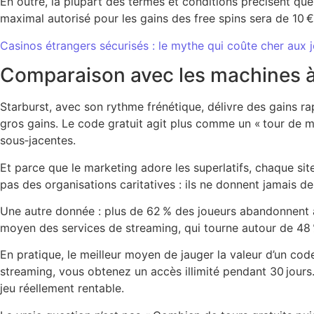
En outre, la plupart des termes et conditions précisent que 
maximal autorisé pour les gains des free spins sera de 10 
Casinos étrangers sécurisés : le mythe qui coûte cher aux 
Comparaison avec les machines à
Starburst, avec son rythme frénétique, délivre des gains r
gros gains. Le code gratuit agit plus comme un « tour de 
sous‑jacentes.
Et parce que le marketing adore les superlatifs, chaque site
pas des organisations caritatives : ils ne donnent jamais de
Une autre donnée : plus de 62 % des joueurs abandonnent 
moyen des services de streaming, qui tourne autour de 48 
En pratique, le meilleur moyen de jauger la valeur d’un co
streaming, vous obtenez un accès illimité pendant 30 jou
jeu réellement rentable.