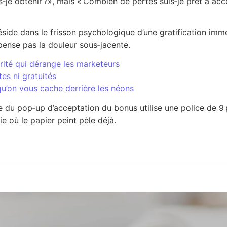
s‑je obtenir ?», mais « Combien de pertes suis‑je prêt à acc
éside dans le frisson psychologique d’une gratification immé
pense pas la douleur sous‑jacente.
érité qui dérange les marketeurs
es ni gratuités
 qu’on vous cache derrière les néons
e du pop‑up d’acceptation du bonus utilise une police de 9 px
 où le papier peint pèle déjà.