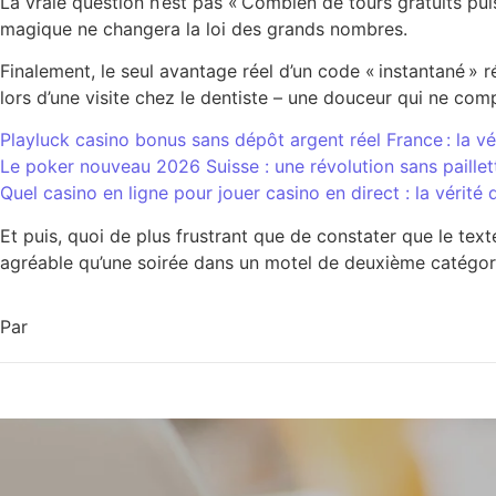
La vraie question n’est pas « Combien de tours gratuits pui
magique ne changera la loi des grands nombres.
Finalement, le seul avantage réel d’un code « instantané » r
lors d’une visite chez le dentiste – une douceur qui ne com
Playluck casino bonus sans dépôt argent réel France : la v
Le poker nouveau 2026 Suisse : une révolution sans paillett
Quel casino en ligne pour jouer casino en direct : la vérité
Et puis, quoi de plus frustrant que de constater que le text
agréable qu’une soirée dans un motel de deuxième catégorie
Par