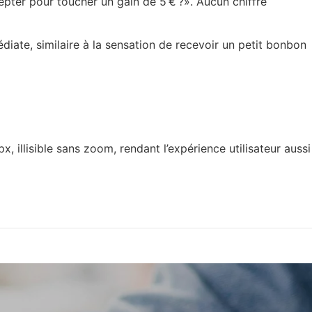
epter pour toucher un gain de 5 € ?». Aucun chiffre
diate, similaire à la sensation de recevoir un petit bonbon
, illisible sans zoom, rendant l’expérience utilisateur aussi