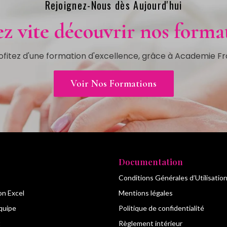
Rejoignez-Nous dès Aujourd'hui​
z vite découvrir nos format
ofitez d'une formation d'excellence, grâce à Academie F
Voir Nos Formations
Documentation
Conditions Générales d’Utilisatio
on Excel
Mentions légales
quipe
Politique de confidentialité
t
Règlement intérieur