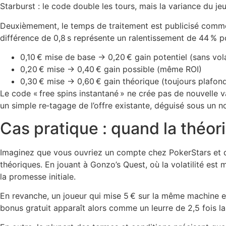
Starburst : le code double les tours, mais la variance du je
Deuxièmement, le temps de traitement est publicisé comme «
différence de 0,8 s représente un ralentissement de 44 % po
0,10 € mise de base → 0,20 € gain potentiel (sans volat
0,20 € mise → 0,40 € gain possible (même ROI)
0,30 € mise → 0,60 € gain théorique (toujours plafon
Le code « free spins instantané » ne crée pas de nouvelle va
un simple re‑tagage de l’offre existante, déguisé sous un 
Cas pratique : quand la théori
Imaginez que vous ouvriez un compte chez PokerStars et qu
théoriques. En jouant à Gonzo’s Quest, où la volatilité est
la promesse initiale.
En revanche, un joueur qui mise 5 € sur la même machine et
bonus gratuit apparaît alors comme un leurre de 2,5 fois la m