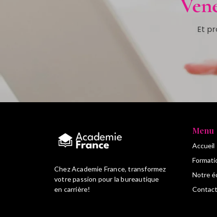
Vene
Et pr
Menu
Accueil
Formati
Chez Academie France, transformez
Notre é
votre passion pour la bureautique
en carrière!
Contac