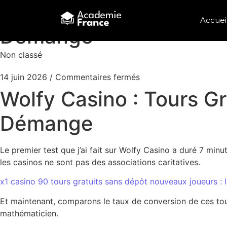
Wolfy Casino : Tours Gr
Accuei
Démange
Non classé
14 juin 2026
/
Commentaires fermés
Wolfy Casino : Tours Gr
Démange
Le premier test que j’ai fait sur Wolfy Casino a duré 7 minut
les casinos ne sont pas des associations caritatives.
x1 casino 90 tours gratuits sans dépôt nouveaux joueurs : 
Et maintenant, comparons le taux de conversion de ces tours
mathématicien.