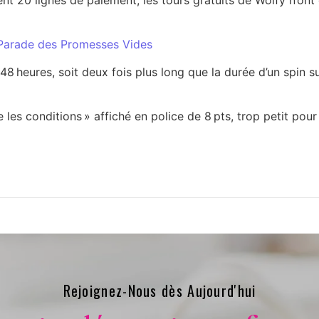
 Parade des Promesses Vides
 heures, soit deux fois plus long que la durée d’un spin s
pte les conditions » affiché en police de 8 pts, trop petit p
Rejoignez-Nous dès Aujourd'hui​