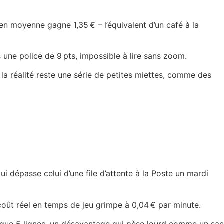
en moyenne gagne 1,35 € – l’équivalent d’un café à la
 une police de 9 pts, impossible à lire sans zoom.
 la réalité reste une série de petites miettes, comme des
 dépasse celui d’une file d’attente à la Poste un mardi
coût réel en temps de jeu grimpe à 0,04 € par minute.
t que 5 lignes, un désavantage qui pèse lourd comme un sac