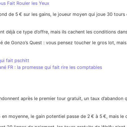
us Fait Rouler les Yeux
nd de 5 € sur les gains, le joueur moyen qui joue 30 tours 
 déjà ce type d’offre, mais ils cachent les conditions dans
té de Gonzo’s Quest : vous pensez toucher le gros lot, mais
i fait pschitt
né FR : la promesse qui fait rire les comptables
nnent après le premier tour gratuit, un taux d’abandon qui
 en moyenne, le gain potentiel passe de 2 € à 5 €, mais le 
t 20 lignes de paiement, les tours gratuits de Wolfy n’on