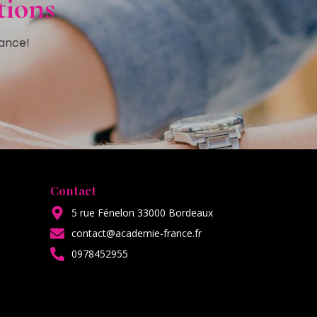
ions​
rance!
Contact
5 rue Fénelon 33000 Bordeaux
n
contact@academie-france.fr
0978452955