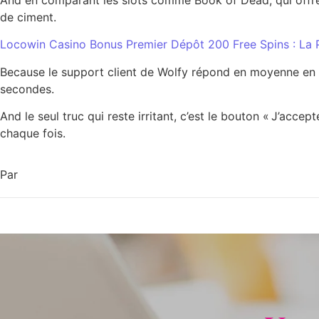
de ciment.
Locowin Casino Bonus Premier Dépôt 200 Free Spins : La
Because le support client de Wolfy répond en moyenne en 48
secondes.
And le seul truc qui reste irritant, c’est le bouton « J’acce
chaque fois.
Par